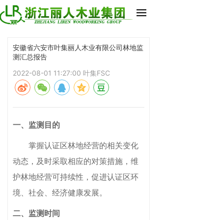
安徽省六安市叶集丽人木业有限公司林地监
测汇总报告
2022-08-01 11:27:00
叶集FSC
一、监测目的
掌握认证区林地经营的相关变化
动态，及时采取相应的对策措施，维
护林地经营可持续性，促进认证区环
境、社会、经济健康发展。
二、监测时间