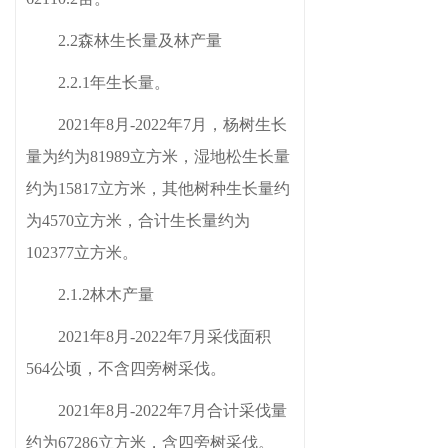
2.2
森林生长量及林产量
2.2.1年生长量。
2021年8月-2022年7月，杨树生长
量为约为81989立方米，湿地松生长量
约为15817立方米，其他树种生长量约
为4570立方米，合计生长量约为
102377立方米。
2.1.2
林木产量
2021年8月-2022年7月采伐面积
564公顷，不含四旁树采伐。
2021年8月-2022年7月合计采伐量
约为67286立方米，含四旁树采伐。