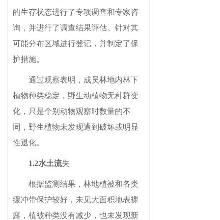
的生存状态进行了专项调查和专家咨
询，并进行了调查结果评估。针对其
可能分布区域进行登记，并制定了保
护措施。
通过观察表明，成员林地内林下
植物种类稳定，野生动植物无种群变
化，只是个别动物观察时数量的不
同，野生植物未发现遭到破坏或明显
性退化。
1.2水土流
失
根据监测结果，林地植被和各类
缓冲带保护较好，未见大面积地表裸
露，植被种类没有减少，也未发现新