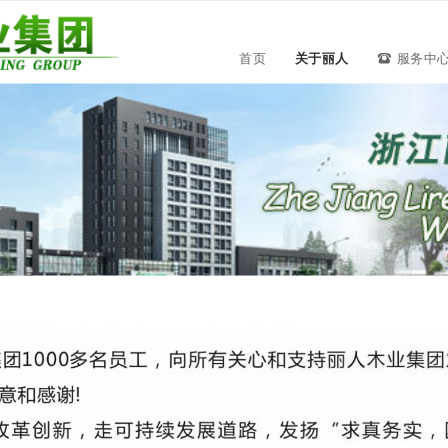
首页
关于丽人
服务中