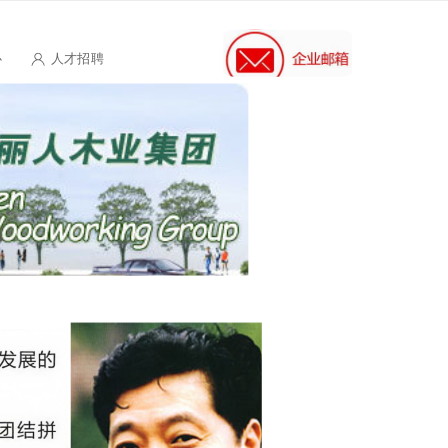
心
人才招聘