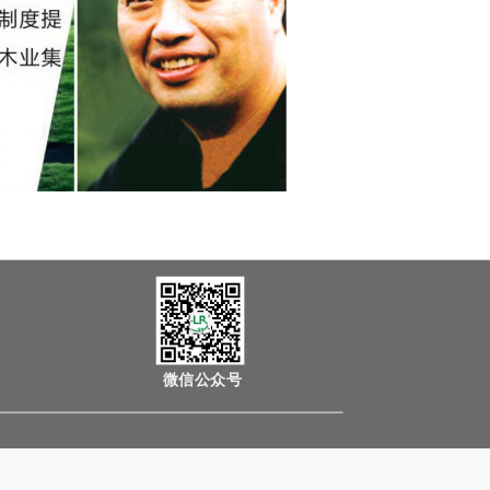
微信公众号