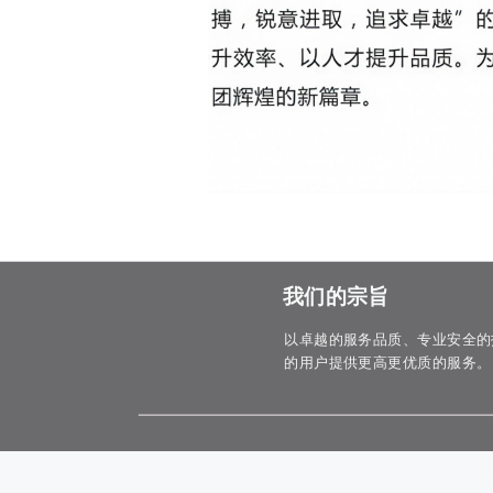
我们的宗旨
以卓越的服务品质、专业安全的
的用户提供更高更优质的服务。